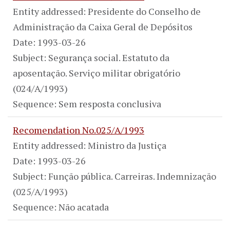
Entity addressed: Presidente do Conselho de
Administração da Caixa Geral de Depósitos
Date: 1993-03-26
Subject: Segurança social. Estatuto da
aposentação. Serviço militar obrigatório
(024/A/1993)
Sequence: Sem resposta conclusiva
Recomendation No.025/A/1993
Entity addressed: Ministro da Justiça
Date: 1993-03-26
Subject: Função pública. Carreiras. Indemnização
(025/A/1993)
Sequence: Não acatada