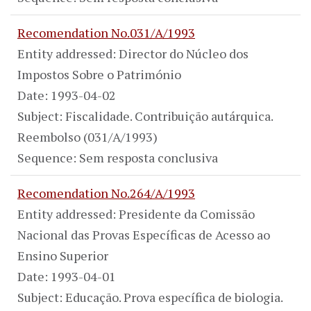
Recomendation No.031/A/1993
Entity addressed: Director do Núcleo dos
Impostos Sobre o Património
Date: 1993-04-02
Subject: Fiscalidade. Contribuição autárquica.
Reembolso (031/A/1993)
Sequence: Sem resposta conclusiva
Recomendation No.264/A/1993
Entity addressed: Presidente da Comissão
Nacional das Provas Específicas de Acesso ao
Ensino Superior
Date: 1993-04-01
Subject: Educação. Prova específica de biologia.