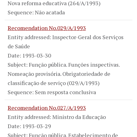
Nova reforma educativa (264/A/1993)
Sequence: Não acatada
Recomendation No.029/A/1993
Entity addressed: Inspector-Geral dos Serviços
de Saúde
Date: 1993-03-30
Subject: Função pública. Funções inspectivas.
Nomeação provisória. Obrigatoriedade de
classificação de serviço (029/A/1993)
Sequence: Sem resposta conclusiva
Recomendation No.027/A/1993
Entity addressed: Ministro da Educação
Date: 1993-03-29
Subject: Função pública. Estabelecimento de