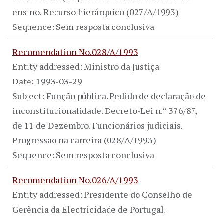
ensino. Recurso hierárquico (027/A/1993)
Sequence: Sem resposta conclusiva
Recomendation No.028/A/1993
Entity addressed: Ministro da Justiça
Date: 1993-03-29
Subject: Função pública. Pedido de declaração de
inconstitucionalidade. Decreto-Lei n.º 376/87,
de 11 de Dezembro. Funcionários judiciais.
Progressão na carreira (028/A/1993)
Sequence: Sem resposta conclusiva
Recomendation No.026/A/1993
Entity addressed: Presidente do Conselho de
Gerência da Electricidade de Portugal,