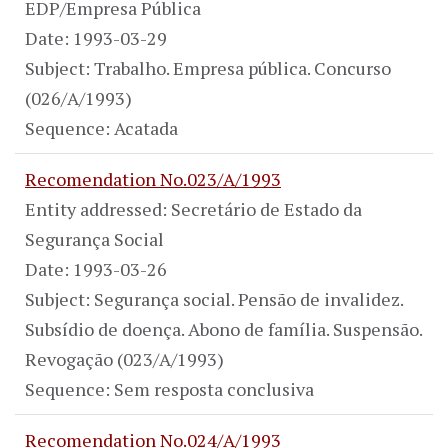
EDP/Empresa Pública
Date: 1993-03-29
Subject: Trabalho. Empresa pública. Concurso
(026/A/1993)
Sequence: Acatada
Recomendation No.023/A/1993
Entity addressed: Secretário de Estado da
Segurança Social
Date: 1993-03-26
Subject: Segurança social. Pensão de invalidez.
Subsídio de doença. Abono de família. Suspensão.
Revogação (023/A/1993)
Sequence: Sem resposta conclusiva
Recomendation No.024/A/1993