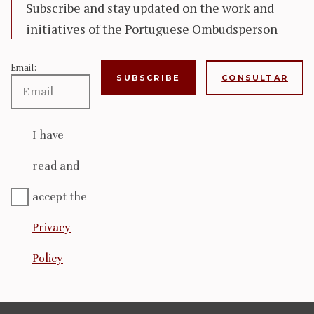
Subscribe and stay updated on the work and
initiatives of the Portuguese Ombudsperson
Email:
CONSULTAR
I have
read and
accept the
Privacy
Policy