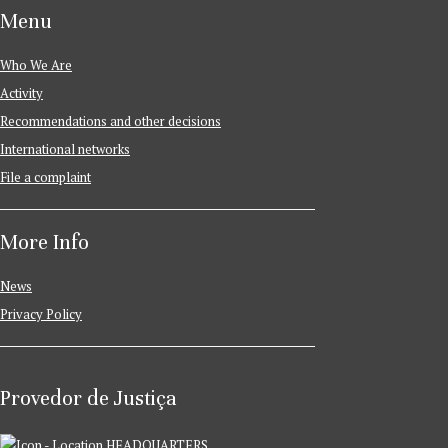
Menu
Who We Are
Activity
Recommendations and other decisions
International networks
File a complaint
More Info
News
Privacy Policy
Provedor de Justiça
HEADQUARTERS