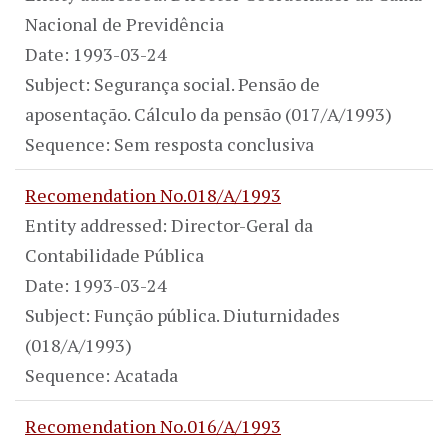
Nacional de Previdência
Date: 1993-03-24
Subject: Segurança social. Pensão de
aposentação. Cálculo da pensão (017/A/1993)
Sequence: Sem resposta conclusiva
Recomendation No.018/A/1993
Entity addressed: Director-Geral da
Contabilidade Pública
Date: 1993-03-24
Subject: Função pública. Diuturnidades
(018/A/1993)
Sequence: Acatada
Recomendation No.016/A/1993