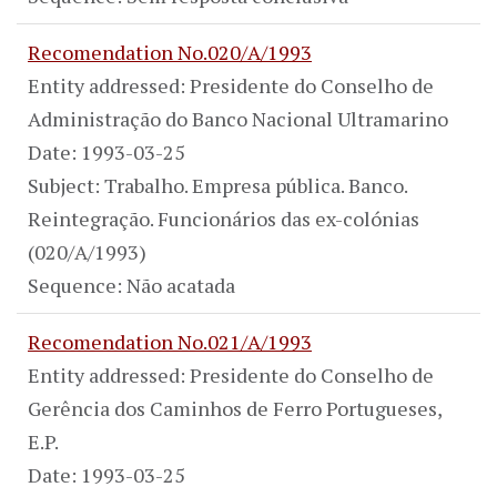
Recomendation No.020/A/1993
Entity addressed: Presidente do Conselho de
Administração do Banco Nacional Ultramarino
Date: 1993-03-25
Subject: Trabalho. Empresa pública. Banco.
Reintegração. Funcionários das ex-colónias
(020/A/1993)
Sequence: Não acatada
Recomendation No.021/A/1993
Entity addressed: Presidente do Conselho de
Gerência dos Caminhos de Ferro Portugueses,
E.P.
Date: 1993-03-25