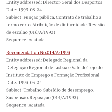
Entity addressed: Director-Geral dos Desportos
Date: 1993-03-24
Subject: Função pública. Contrato de trabalho a
termo certo. Atribuição de diuturnidade. Revisão
de escalão (016/A/1993)
Sequence: Acatada
Recomendation No.014/A/1993
Entity addressed: Delegado Regional da
Delegação Regional de Lisboa e Vale do Tejo do
Instituto do Emprego e Formação Profissional
Date: 1993-03-24
Subject: Trabalho. Subsídio de desemprego.
Suspensão. Reposição (014/A/1993)
Sequence: Acatada