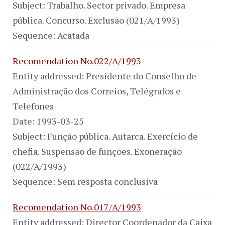
Subject: Trabalho. Sector privado. Empresa
pública. Concurso. Exclusão (021/A/1993)
Sequence: Acatada
Recomendation No.022/A/1993
Entity addressed: Presidente do Conselho de
Administração dos Correios, Telégrafos e
Telefones
Date: 1993-03-25
Subject: Função pública. Autarca. Exercício de
chefia. Suspensão de funções. Exoneração
(022/A/1993)
Sequence: Sem resposta conclusiva
Recomendation No.017/A/1993
Entity addressed: Director Coordenador da Caixa