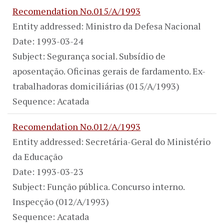
Recomendation No.015/A/1993
Entity addressed: Ministro da Defesa Nacional
Date: 1993-03-24
Subject: Segurança social. Subsídio de
aposentação. Oficinas gerais de fardamento. Ex-
trabalhadoras domiciliárias (015/A/1993)
Sequence: Acatada
Recomendation No.012/A/1993
Entity addressed: Secretária-Geral do Ministério
da Educação
Date: 1993-03-23
Subject: Função pública. Concurso interno.
Inspecção (012/A/1993)
Sequence: Acatada