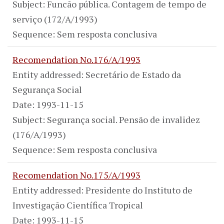
Subject: Funcão pública. Contagem de tempo de
serviço (172/A/1993)
Sequence: Sem resposta conclusiva
Recomendation No.176/A/1993
Entity addressed: Secretário de Estado da
Segurança Social
Date: 1993-11-15
Subject: Segurança social. Pensão de invalidez
(176/A/1993)
Sequence: Sem resposta conclusiva
Recomendation No.175/A/1993
Entity addressed: Presidente do Instituto de
Investigação Científica Tropical
Date: 1993-11-15