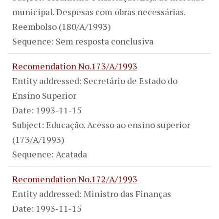
municipal. Despesas com obras necessárias.
Reembolso (180/A/1993)
Sequence: Sem resposta conclusiva
Recomendation No.173/A/1993
Entity addressed: Secretário de Estado do
Ensino Superior
Date: 1993-11-15
Subject: Educação. Acesso ao ensino superior
(173/A/1993)
Sequence: Acatada
Recomendation No.172/A/1993
Entity addressed: Ministro das Finanças
Date: 1993-11-15