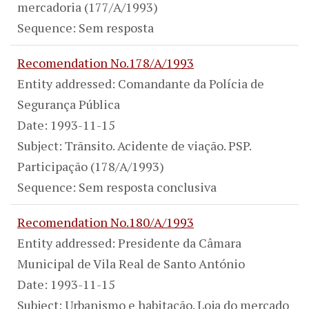
mercadoria (177/A/1993)
Sequence: Sem resposta
Recomendation No.178/A/1993
Entity addressed: Comandante da Polícia de
Segurança Pública
Date: 1993-11-15
Subject: Trãnsito. Acidente de viação. PSP.
Participação (178/A/1993)
Sequence: Sem resposta conclusiva
Recomendation No.180/A/1993
Entity addressed: Presidente da Câmara
Municipal de Vila Real de Santo António
Date: 1993-11-15
Subject: Urbanismo e habitação. Loja do mercado