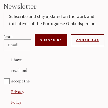
Newsletter
Subscribe and stay updated on the work and
initiatives of the Portuguese Ombudsperson
Email:
CONSULTAR
I have
read and
accept the
Privacy
Policy