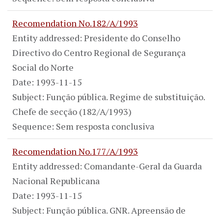
Recomendation No.182/A/1993
Entity addressed: Presidente do Conselho
Directivo do Centro Regional de Segurança
Social do Norte
Date: 1993-11-15
Subject: Função pública. Regime de substituição.
Chefe de secção (182/A/1993)
Sequence: Sem resposta conclusiva
Recomendation No.177/A/1993
Entity addressed: Comandante-Geral da Guarda
Nacional Republicana
Date: 1993-11-15
Subject: Função pública. GNR. Apreensão de